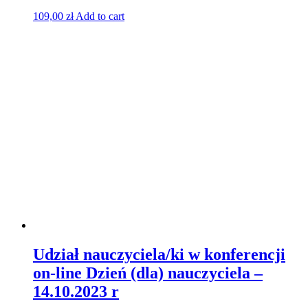
109,00
zł
Add to cart
Udział nauczyciela/ki w konferencji
on-line Dzień (dla) nauczyciela –
14.10.2023 r