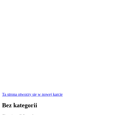
Ta strona otworzy się w nowej karcie
Bez kategorii