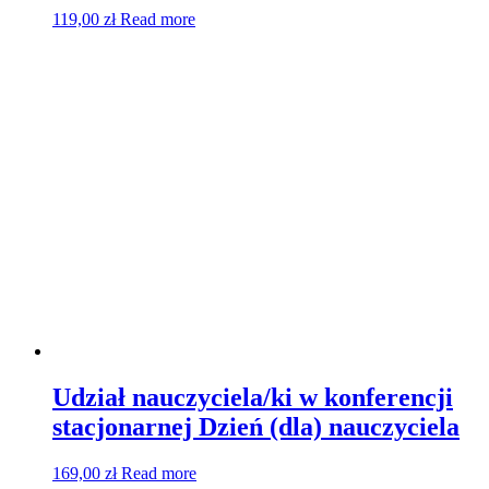
119,00
zł
Read more
Udział nauczyciela/ki w konferencji
stacjonarnej Dzień (dla) nauczyciela
169,00
zł
Read more