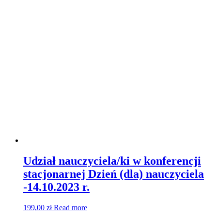
Udział nauczyciela/ki w konferencji
stacjonarnej Dzień (dla) nauczyciela
-14.10.2023 r.
199,00
zł
Read more