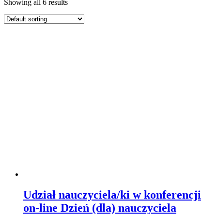
Showing all 6 results
Udział nauczyciela/ki w konferencji
on-line Dzień (dla) nauczyciela