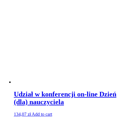
Udział w konferencji on-line Dzień
(dla) nauczyciela
134,07
zł
Add to cart