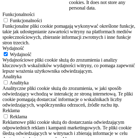
cookies. It does not store any
personal data.
Funkcjonalności
Funkcjonalności
Funkcjonalne pliki cookie pomagają wykonywać określone funkcje,
takie jak udostępnianie zawartości witryny na platformach mediów
społecznościowych, zbieranie informacji zwrotnych i inne funkcje
stron trzecich.
Wydajność
Wydajność
Wydajnościowe pliki cookie służą do zrozumienia i analizy
kluczowych wskaźników wydajności witryny, co pomaga zapewnić
lepsze wrażenia użytkownika odwiedzającym.
Analityka
Analityka
Analityczne pliki cookie służą do zrozumienia, w jaki sposób
odwiedzający wchodzą w interakcję ze stroną internetową. Te pliki
cookie pomagają dostarczać informacje o wskaźnikach liczby
odwiedzających, współczynniku odrzuceń, źródle ruchu itp.
Reklama
Reklama
Reklamowe pliki cookie służą do dostarczania odwiedzającym
odpowiednich reklam i kampanii marketingowych. Te pliki cookie
śledzą odwiedzających w witrynach i zbierają informacje w celu