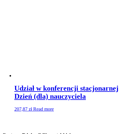
Udział w konferencji stacjonarnej
Dzień (dla) nauczyciela
207,87
zł
Read more